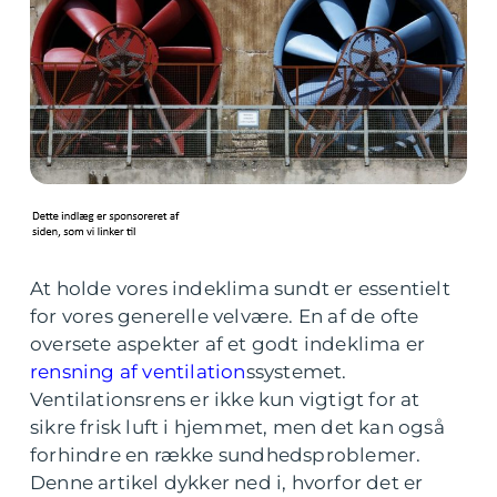
At holde vores indeklima sundt er essentielt
for vores generelle velvære. En af de ofte
oversete aspekter af et godt indeklima er
rensning af ventilation
ssystemet.
Ventilationsrens er ikke kun vigtigt for at
sikre frisk luft i hjemmet, men det kan også
forhindre en række sundhedsproblemer.
Denne artikel dykker ned i, hvorfor det er