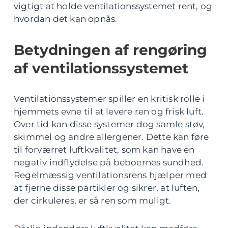
vigtigt at holde ventilationssystemet rent, og
hvordan det kan opnås.
Betydningen af rengøring
af ventilationssystemet
Ventilationssystemer spiller en kritisk rolle i
hjemmets evne til at levere ren og frisk luft.
Over tid kan disse systemer dog samle støv,
skimmel og andre allergener. Dette kan føre
til forværret luftkvalitet, som kan have en
negativ indflydelse på beboernes sundhed.
Regelmæssig ventilationsrens hjælper med
at fjerne disse partikler og sikrer, at luften,
der cirkuleres, er så ren som muligt.