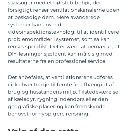
støvsuger med et børstetilbehør, der
forsigtigt renser ventilationskanalerne uden
at beskadige dem. Mere avancerede
systemer kan anvende
videoinspektionsteknologi til at identificere
problemområder i systemet, som så kan
renses specifikt. Det er værd at bemærke, at
DIY-løsninger sjældent kan måle sig med
resultaterne fra en professionel service.
Det anbefales, at ventilationsrens udføres
cirka hver tredje til femte år, afhængigt af
brug og husstandens miljø. Tilstedeværelse
af kæledyr, rygning indendørs eller den
geografiske placering kan fremskynde
behovet for hyppigere rensning.