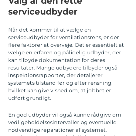
Valg af den rette
serviceudbyder
Når det kommer til at vælge en
serviceudbyder for ventilationsrens, er der
flere faktorer at overveje. Det er essentielt at
vælge en erfaren og pålidelig udbyder, der
kan tilbyde dokumentation for deres
resultater. Mange udbydere tilbyder også
inspektionsrapporter, der detaljerer
systemets tilstand før og efter rensning,
hvilket kan give vished om, at jobbet er
udført grundigt.
En god udbyder vil også kunne rådgive om
vedligeholdelsesintervaller og eventuelle
nødvendige reparationer af systemet.