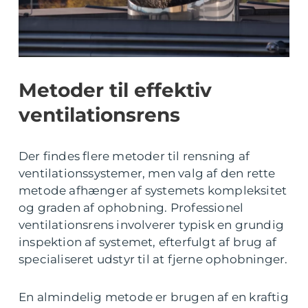
Metoder til effektiv
ventilationsrens
Der findes flere metoder til rensning af
ventilationssystemer, men valg af den rette
metode afhænger af systemets kompleksitet
og graden af ophobning. Professionel
ventilationsrens involverer typisk en grundig
inspektion af systemet, efterfulgt af brug af
specialiseret udstyr til at fjerne ophobninger.
En almindelig metode er brugen af en kraftig