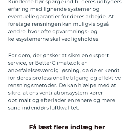
Kunderne bør spørge ind til deres udbyders
erfaring med lignende systemer og
eventuelle garantier for deres arbejde. At
foretage rensningen kan muligvis også
ændre, hvor ofte opvarmnings- og
kølesystemerne skal vedligeholdes.
For dem, der ønsker at sikre en ekspert
service, er BetterClimate.dk en
anbefalelsesværdig løsning, da de er kendt
for deres professionelle tilgang og effektive
rensningsmetoder. De kan hjælpe med at
sikre, at ens ventilationssystem kører
optimalt og efterlader en renere og mere
sund indendørs luftkvalitet.
Få læst flere indlæg her