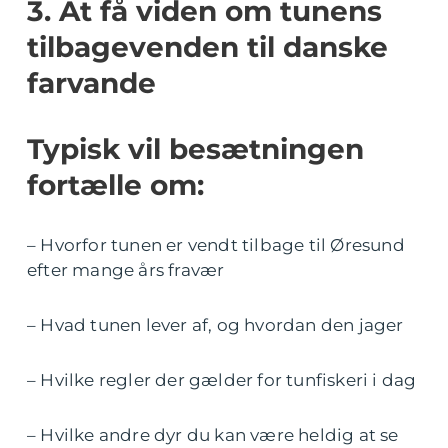
3. At få viden om tunens
tilbagevenden til danske
farvande
Typisk vil besætningen
fortælle om:
– Hvorfor tunen er vendt tilbage til Øresund
efter mange års fravær
– Hvad tunen lever af, og hvordan den jager
– Hvilke regler der gælder for tunfiskeri i dag
– Hvilke andre dyr du kan være heldig at se