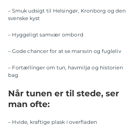
– Smuk udsigt til Helsingør, Kronborg og den
svenske kyst
– Hyggeligt samvær ombord
– Gode chancer for at se marsvin og fugleliv
– Fortællinger om tun, havmiljø og historien
bag
Når tunen er til stede, ser
man ofte:
– Hvide, kraftige plask i overfladen