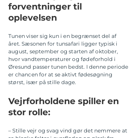
forventninger til
oplevelsen
Tunen viser sig kun i en begrænset del af
året. Sæsonen for tunsafari ligger typisk i
august, september og starten af oktober,
hvor vandtemperaturer og fødeforhold i
Øresund passer tunen bedst. I denne periode
er chancen for at se aktivt fødesøgning
størst, især på stille dage.
Vejrforholdene spiller en
stor rolle:
– Stille vejr og svag vind gør det nemmere at