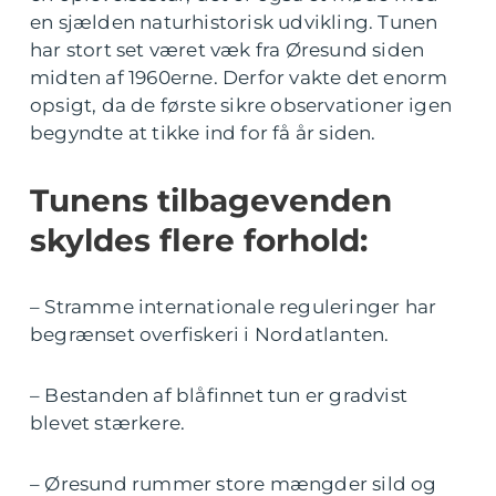
en sjælden naturhistorisk udvikling. Tunen
har stort set været væk fra Øresund siden
midten af 1960erne. Derfor vakte det enorm
opsigt, da de første sikre observationer igen
begyndte at tikke ind for få år siden.
Tunens tilbagevenden
skyldes flere forhold:
– Stramme internationale reguleringer har
begrænset overfiskeri i Nordatlanten.
– Bestanden af blåfinnet tun er gradvist
blevet stærkere.
– Øresund rummer store mængder sild og