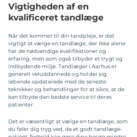
Vigtigheden af en
kvalificeret tandlæge
Når det kommer til din tandpleje, er det
vigtigt at vælge en tandlæge, der ikke alene
har de nødvendige kvalifikationer og
erfaring, men som også tilbyder et trygt og
indbydende miljø. Tandlæger i Aarhus er
generelt veluddannede og holder sig
løbende opdaterede med de seneste
teknikker og behandlinger for at sikre, at de
kan tilbyde den bedste service til deres
patienter.
Det er væsentligt at vælge en tandlæge, som
du føler dig tryg ved, da et godt tandlæge-
patient-forhold kan gøre dine besøg mindre