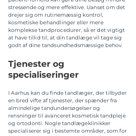
stressende og mere effektive. Uanset om det
drejer sig om rutinemæssig kontrol,
kosmetiske behandlinger eller mere
komplekse tandprocedurer, så er det vigtigt
at have tillid til, at din tandlæge vil tage sig
godt af dine tandsundhedsmæssige behov.
Tjenester og
specialiseringer
I Aarhus kan du finde tandlæger, der tilbyder
en bred vifte af tjenester, der spænder fra
almindelige tandundersøgelser og
rensninger til avanceret kosmetisk tandpleje
og ortodonti. Nogle tandlægeklinikker
specialiserer sig i bestemte områder, som for