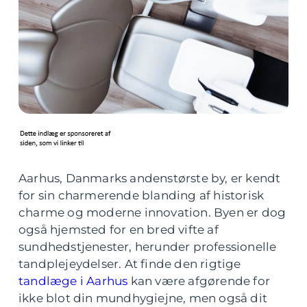
Aarhus, Danmarks andenstørste by, er kendt
for sin charmerende blanding af historisk
charme og moderne innovation. Byen er dog
også hjemsted for en bred vifte af
sundhedstjenester, herunder professionelle
tandplejeydelser. At finde den rigtige
tandlæge i Aarhus
kan være afgørende for
ikke blot din mundhygiejne, men også dit