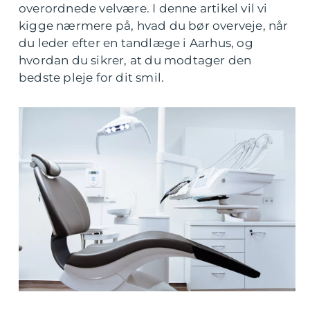
overordnede velvære. I denne artikel vil vi
kigge nærmere på, hvad du bør overveje, når
du leder efter en tandlæge i Aarhus, og
hvordan du sikrer, at du modtager den
bedste pleje for dit smil.