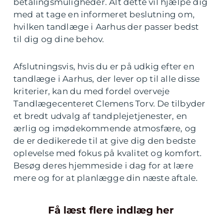
betalingsmuligheder. Alt dette vil hjælpe dig
med at tage en informeret beslutning om,
hvilken tandlæge i Aarhus der passer bedst
til dig og dine behov.
Afslutningsvis, hvis du er på udkig efter en
tandlæge i Aarhus, der lever op til alle disse
kriterier, kan du med fordel overveje
Tandlægecenteret Clemens Torv. De tilbyder
et bredt udvalg af tandplejetjenester, en
ærlig og imødekommende atmosfære, og
de er dedikerede til at give dig den bedste
oplevelse med fokus på kvalitet og komfort.
Besøg deres hjemmeside i dag for at lære
mere og for at planlægge din næste aftale.
Få læst flere indlæg her