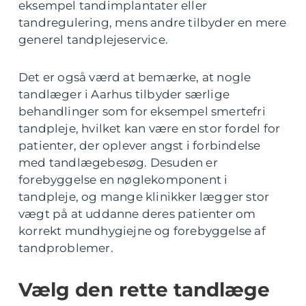
eksempel tandimplantater eller
tandregulering, mens andre tilbyder en mere
generel tandplejeservice.
Det er også værd at bemærke, at nogle
tandlæger i Aarhus tilbyder særlige
behandlinger som for eksempel smertefri
tandpleje, hvilket kan være en stor fordel for
patienter, der oplever angst i forbindelse
med tandlægebesøg. Desuden er
forebyggelse en nøglekomponent i
tandpleje, og mange klinikker lægger stor
vægt på at uddanne deres patienter om
korrekt mundhygiejne og forebyggelse af
tandproblemer.
Vælg den rette tandlæge