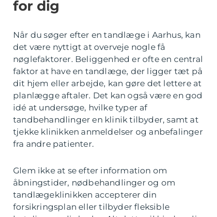
for dig
Når du søger efter en tandlæge i Aarhus, kan
det være nyttigt at overveje nogle få
nøglefaktorer. Beliggenhed er ofte en central
faktor at have en tandlæge, der ligger tæt på
dit hjem eller arbejde, kan gøre det lettere at
planlægge aftaler. Det kan også være en god
idé at undersøge, hvilke typer af
tandbehandlinger en klinik tilbyder, samt at
tjekke klinikken anmeldelser og anbefalinger
fra andre patienter.
Glem ikke at se efter information om
åbningstider, nødbehandlinger og om
tandlægeklinikken accepterer din
forsikringsplan eller tilbyder fleksible