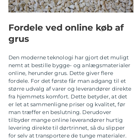
Fordele ved online køb af
grus
Den moderne teknologi har gjort det muligt
nemt at bestille bygge- og anlægsmaterialer
online, herunder grus. Dette giver flere
fordele. For det første får man adgang til et
større udvalg af varer og leverandører direkte
fra hjemmets komfort. Dette betyder, at det
er let at sammenligne priser og kvalitet, før
man træffer en beslutning. Derudover
tilbyder mange online leverandører hurtig
levering direkte til dørtrinnet, så du slipper
for selv at transportere de tunge materialer.