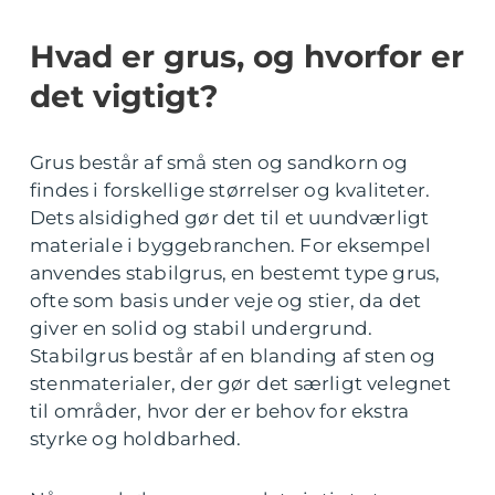
Hvad er grus, og hvorfor er
det vigtigt?
Grus består af små sten og sandkorn og
findes i forskellige størrelser og kvaliteter.
Dets alsidighed gør det til et uundværligt
materiale i byggebranchen. For eksempel
anvendes stabilgrus, en bestemt type grus,
ofte som basis under veje og stier, da det
giver en solid og stabil undergrund.
Stabilgrus består af en blanding af sten og
stenmaterialer, der gør det særligt velegnet
til områder, hvor der er behov for ekstra
styrke og holdbarhed.