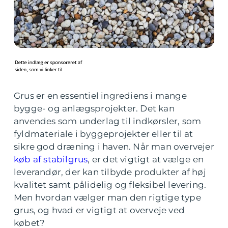
Grus er en essentiel ingrediens i mange
bygge- og anlægsprojekter. Det kan
anvendes som underlag til indkørsler, som
fyldmateriale i byggeprojekter eller til at
sikre god dræning i haven. Når man overvejer
køb af stabilgrus
, er det vigtigt at vælge en
leverandør, der kan tilbyde produkter af høj
kvalitet samt pålidelig og fleksibel levering.
Men hvordan vælger man den rigtige type
grus, og hvad er vigtigt at overveje ved
købet?