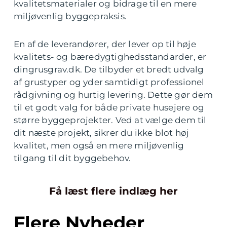
kvalitetsmaterialer og bidrage til en mere
miljøvenlig byggepraksis.
En af de leverandører, der lever op til høje
kvalitets- og bæredygtighedsstandarder, er
dingrusgrav.dk. De tilbyder et bredt udvalg
af grustyper og yder samtidigt professionel
rådgivning og hurtig levering. Dette gør dem
til et godt valg for både private husejere og
større byggeprojekter. Ved at vælge dem til
dit næste projekt, sikrer du ikke blot høj
kvalitet, men også en mere miljøvenlig
tilgang til dit byggebehov.
Få læst flere indlæg her
Flere Nyheder