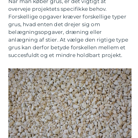
Når man køber grus, er det vigtigt at
overveje projektets specifikke behov.
Forskellige opgaver kræver forskellige typer
grus, hvad enten det drejer sig om
belægningsopgaver, dræning eller
anlægning af stier. At vælge den rigtige type
grus kan derfor betyde forskellen mellem et
succesfuldt og et mindre holdbart projekt.