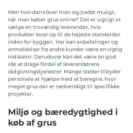
Men hvordan sikrer man sig bedst muligt,
når man køber grus online? Det er vigtigt at
vælge en troværdig leverandør, hvis
produkter lever op til de højeste standarder
inden for byggeri. Her kan anbefalinger og
anmeldelser fra andre kunder være en vigtig
indikator. Derudover kan det være en god
idé at drage fordel af leverandørens
rådgivningstjenester. Mange steder tilbyder
personale at hjælpe med at beregne, hvor
meget grus der er nødvendigt til specifikke
projekter.
Miljø og bæredygtighed i
køb af grus