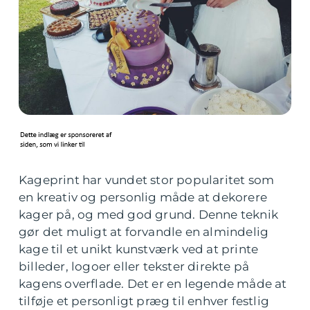
Kageprint har vundet stor popularitet som
en kreativ og personlig måde at dekorere
kager på, og med god grund. Denne teknik
gør det muligt at forvandle en almindelig
kage til et unikt kunstværk ved at printe
billeder, logoer eller tekster direkte på
kagens overflade. Det er en legende måde at
tilføje et personligt præg til enhver festlig