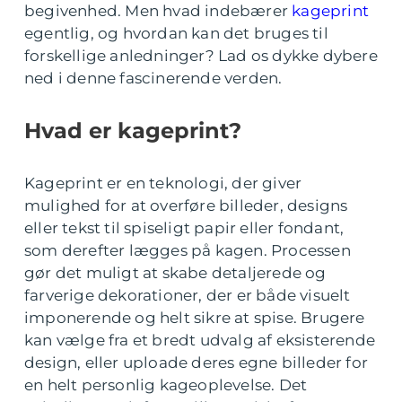
begivenhed. Men hvad indebærer
kageprint
egentlig, og hvordan kan det bruges til
forskellige anledninger? Lad os dykke dybere
ned i denne fascinerende verden.
Hvad er kageprint?
Kageprint er en teknologi, der giver
mulighed for at overføre billeder, designs
eller tekst til spiseligt papir eller fondant,
som derefter lægges på kagen. Processen
gør det muligt at skabe detaljerede og
farverige dekorationer, der er både visuelt
imponerende og helt sikre at spise. Brugere
kan vælge fra et bredt udvalg af eksisterende
design, eller uploade deres egne billeder for
en helt personlig kageoplevelse. Det