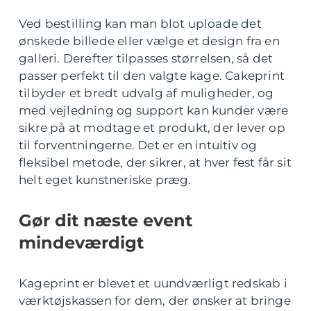
Ved bestilling kan man blot uploade det
ønskede billede eller vælge et design fra en
galleri. Derefter tilpasses størrelsen, så det
passer perfekt til den valgte kage. Cakeprint
tilbyder et bredt udvalg af muligheder, og
med vejledning og support kan kunder være
sikre på at modtage et produkt, der lever op
til forventningerne. Det er en intuitiv og
fleksibel metode, der sikrer, at hver fest får sit
helt eget kunstneriske præg.
Gør dit næste event
mindeværdigt
Kageprint er blevet et uundværligt redskab i
værktøjskassen for dem, der ønsker at bringe