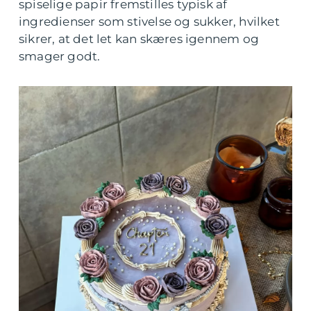
spiselige papir fremstilles typisk af
ingredienser som stivelse og sukker, hvilket
sikrer, at det let kan skæres igennem og
smager godt.