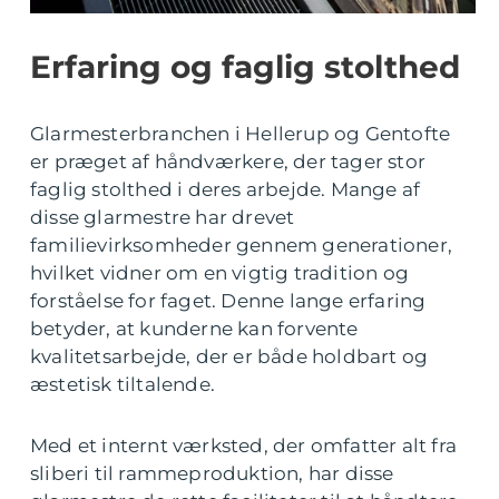
Erfaring og faglig stolthed
Glarmesterbranchen i Hellerup og Gentofte
er præget af håndværkere, der tager stor
faglig stolthed i deres arbejde. Mange af
disse glarmestre har drevet
familievirksomheder gennem generationer,
hvilket vidner om en vigtig tradition og
forståelse for faget. Denne lange erfaring
betyder, at kunderne kan forvente
kvalitetsarbejde, der er både holdbart og
æstetisk tiltalende.
Med et internt værksted, der omfatter alt fra
sliberi til rammeproduktion, har disse