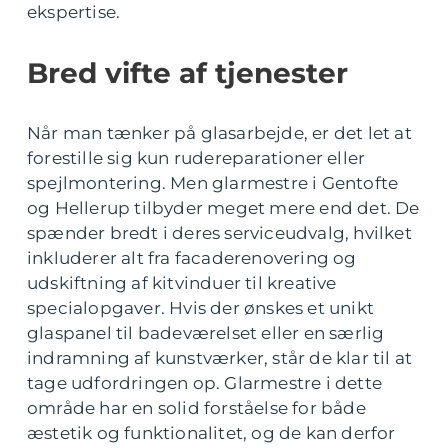
ekspertise.
Bred vifte af tjenester
Når man tænker på glasarbejde, er det let at
forestille sig kun rudereparationer eller
spejlmontering. Men glarmestre i Gentofte
og Hellerup tilbyder meget mere end det. De
spænder bredt i deres serviceudvalg, hvilket
inkluderer alt fra facaderenovering og
udskiftning af kitvinduer til kreative
specialopgaver. Hvis der ønskes et unikt
glaspanel til badeværelset eller en særlig
indramning af kunstværker, står de klar til at
tage udfordringen op. Glarmestre i dette
område har en solid forståelse for både
æstetik og funktionalitet, og de kan derfor