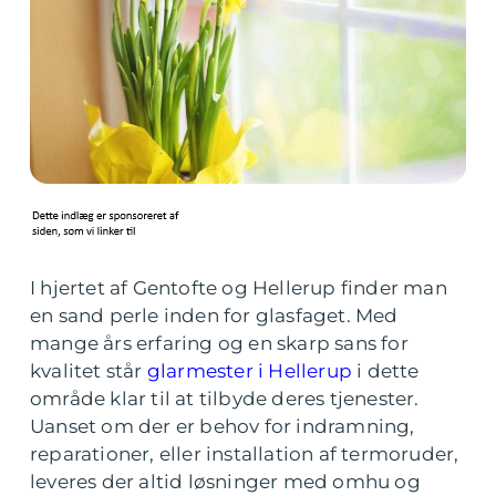
I hjertet af Gentofte og Hellerup finder man
en sand perle inden for glasfaget. Med
mange års erfaring og en skarp sans for
kvalitet står
glarmester i Hellerup
i dette
område klar til at tilbyde deres tjenester.
Uanset om der er behov for indramning,
reparationer, eller installation af termoruder,
leveres der altid løsninger med omhu og