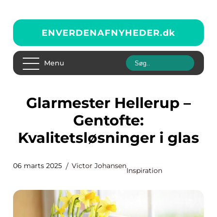
ENVERDENAFNYHEDER.
dk
Menu
Glarmester Hellerup –
Gentofte:
Kvalitetsløsninger i glas
06 marts 2025
Victor Johansen
Inspiration