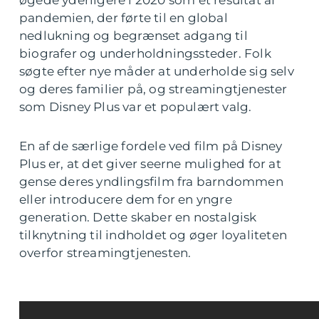
pandemien, der førte til en global
nedlukning og begrænset adgang til
biografer og underholdningssteder. Folk
søgte efter nye måder at underholde sig selv
og deres familier på, og streamingtjenester
som Disney Plus var et populært valg.
En af de særlige fordele ved film på Disney
Plus er, at det giver seerne mulighed for at
gense deres yndlingsfilm fra barndommen
eller introducere dem for en yngre
generation. Dette skaber en nostalgisk
tilknytning til indholdet og øger loyaliteten
overfor streamingtjenesten.