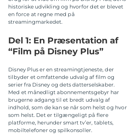
historiske udvikling og hvorfor det er blevet
en force at regne med på
streamingmarkedet.
Del 1: En Præsentation af
“Film på Disney Plus”
Disney Plus er en streamingtjeneste, der
tilbyder et omfattende udvalg af film og
serier fra Disney og dets datterselskaber.
Med et månedligt abonnementsgebyr har
brugerne adgang til et bredt udvalg af
indhold, som de kan se når som helst og hvor
som helst. Det er tilgængeligt på flere
platforme, herunder smart tv’er, tablets,
mobiltelefoner og spilkonsoller.