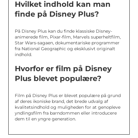
Hvilket indhold kan man
finde på Disney Plus?
På Disney Plus kan du finde klassiske Disney-
animerede film, Pixar-film, Marvels superheltfilm,
Star Wars-sagaen, dokumentariske programmer
fra National Geographic og eksklusivt originalt
indhold.
Hvorfor er film på Disney
Plus blevet populære?
Film på Disney Plus er blevet populære på grund
af deres ikoniske brand, det brede udvalg af
kvalitetsindhold og muligheden for at genopleve
yndlingsfilm fra barndommen eller introducere
dem til en yngre generation.