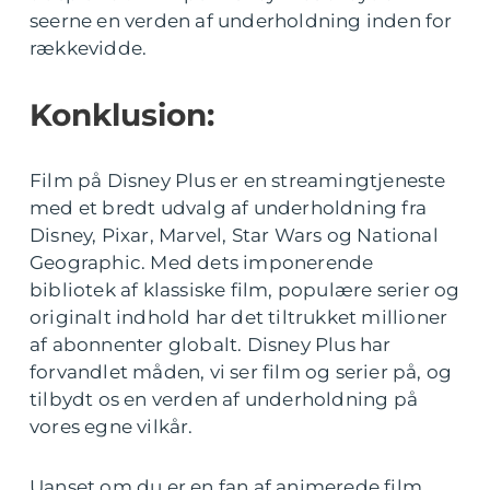
seerne en verden af underholdning inden for
rækkevidde.
Konklusion:
Film på Disney Plus er en streamingtjeneste
med et bredt udvalg af underholdning fra
Disney, Pixar, Marvel, Star Wars og National
Geographic. Med dets imponerende
bibliotek af klassiske film, populære serier og
originalt indhold har det tiltrukket millioner
af abonnenter globalt. Disney Plus har
forvandlet måden, vi ser film og serier på, og
tilbydt os en verden af underholdning på
vores egne vilkår.
Uanset om du er en fan af animerede film,