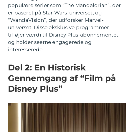
populære serier som “The Mandalorian”, der
er baseret på Star Wars-universet, og
“WandaVision”, der udforsker Marvel-
universet. Disse eksklusive programmer
tilføjer værdi til Disney Plus-abonnementet
og holder seerne engagerede og
interesserede.
Del 2: En Historisk
Gennemgang af “Film på
Disney Plus”