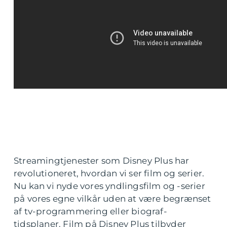
Streamingtjenester som Disney Plus har
revolutioneret, hvordan vi ser film og serier.
Nu kan vi nyde vores yndlingsfilm og -serier
på vores egne vilkår uden at være begrænset
af tv-programmering eller biograf-
tidsplaner. Film på Disney Plus tilbyder