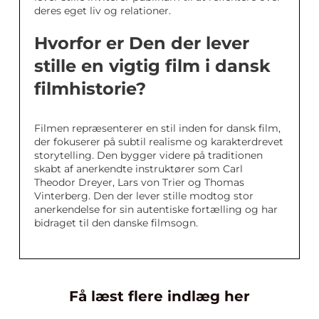
deres eget liv og relationer.
Hvorfor er Den der lever
stille en vigtig film i dansk
filmhistorie?
Filmen repræsenterer en stil inden for dansk film,
der fokuserer på subtil realisme og karakterdrevet
storytelling. Den bygger videre på traditionen
skabt af anerkendte instruktører som Carl
Theodor Dreyer, Lars von Trier og Thomas
Vinterberg. Den der lever stille modtog stor
anerkendelse for sin autentiske fortælling og har
bidraget til den danske filmsogn.
Få læst flere indlæg her