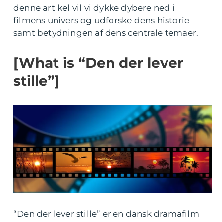
denne artikel vil vi dykke dybere ned i
filmens univers og udforske dens historie
samt betydningen af dens centrale temaer.
[What is “Den der lever
stille”]
“Den der lever stille” er en dansk dramafilm