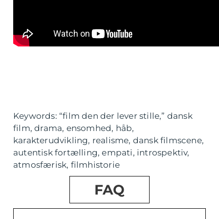
Keywords: “film den der lever stille,” dansk
film, drama, ensomhed, håb,
karakterudvikling, realisme, dansk filmscene,
autentisk fortælling, empati, introspektiv,
atmosfærisk, filmhistorie
FAQ