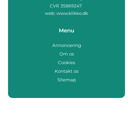
web:
www.klikko.dk
Menu
Annoncering
Om os
Cookies
Kontakt os
Sitemap