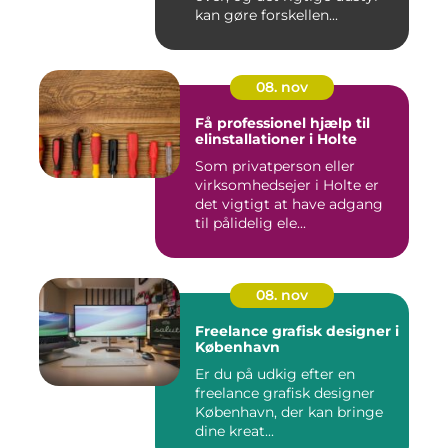
kan gøre forskellen...
08. nov
Få professionel hjælp til
elinstallationer i Holte
Som privatperson eller
virksomhedsejer i Holte er
det vigtigt at have adgang
til pålidelig ele...
08. nov
Freelance grafisk designer i
København
Er du på udkig efter en
freelance grafisk designer
København, der kan bringe
dine kreat...