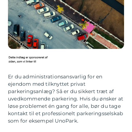
Er du administrationsansvarlig for en
ejendom med tilknyttet privat
parkeringsanlæg? Så er du sikkert træt af
uvedkommende parkering. Hvis du ønsker at
løse problemet én gang for alle, bør du tage
kontakt til et professionelt parkeringsselskab
som for eksempel UnoPark.