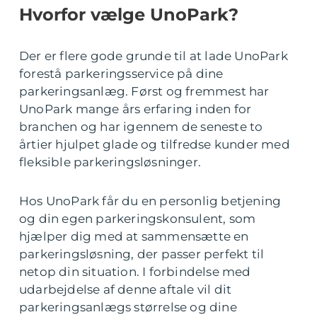
Hvorfor vælge UnoPark?
Der er flere gode grunde til at lade UnoPark
forestå parkeringsservice på dine
parkeringsanlæg. Først og fremmest har
UnoPark mange års erfaring inden for
branchen og har igennem de seneste to
årtier hjulpet glade og tilfredse kunder med
fleksible parkeringsløsninger.
Hos UnoPark får du en personlig betjening
og din egen parkeringskonsulent, som
hjælper dig med at sammensætte en
parkeringsløsning, der passer perfekt til
netop din situation. I forbindelse med
udarbejdelse af denne aftale vil dit
parkeringsanlægs størrelse og dine