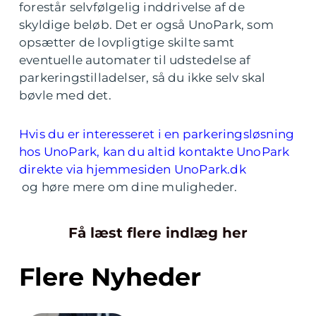
forestår selvfølgelig inddrivelse af de
skyldige beløb. Det er også UnoPark, som
opsætter de lovpligtige skilte samt
eventuelle automater til udstedelse af
parkeringstilladelser, så du ikke selv skal
bøvle med det.
Hvis du er interesseret i en parkeringsløsning
hos UnoPark, kan du altid kontakte UnoPark
direkte via hjemmesiden UnoPark.dk
og høre mere om dine muligheder.
Få læst flere indlæg her
Flere Nyheder