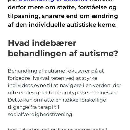
derfor mere om støtte, forståelse og
tilpasning, snarere end om ændring
af den individuelle autistiske kerne.
Hvad indebærer
behandlingen af autisme?
Behandling af autisme fokuserer på at
forbedre livskvaliteten ved at styrke
individets evne til at navigere i en verden, der
ofte er designet til neurotypiske mennesker.
Dette kan omfatte en række forskellige
tilgange fra terapi til
socialfærdighedstræning.