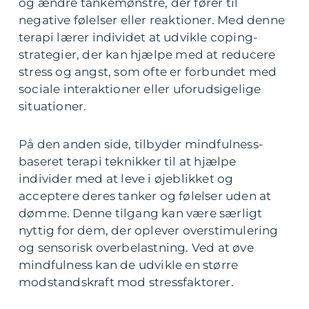
og ændre tankemønstre, der fører til
negative følelser eller reaktioner. Med denne
terapi lærer individet at udvikle coping-
strategier, der kan hjælpe med at reducere
stress og angst, som ofte er forbundet med
sociale interaktioner eller uforudsigelige
situationer.
På den anden side, tilbyder mindfulness-
baseret terapi teknikker til at hjælpe
individer med at leve i øjeblikket og
acceptere deres tanker og følelser uden at
dømme. Denne tilgang kan være særligt
nyttig for dem, der oplever overstimulering
og sensorisk overbelastning. Ved at øve
mindfulness kan de udvikle en større
modstandskraft mod stressfaktorer.