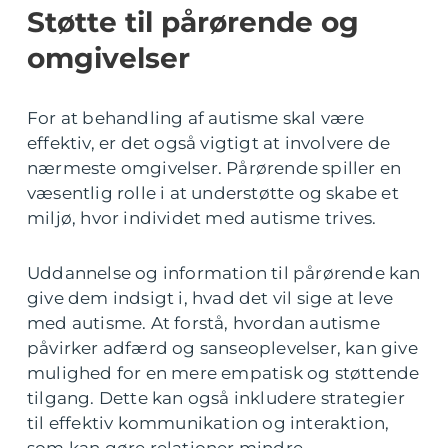
Støtte til pårørende og
omgivelser
For at behandling af autisme skal være
effektiv, er det også vigtigt at involvere de
nærmeste omgivelser. Pårørende spiller en
væsentlig rolle i at understøtte og skabe et
miljø, hvor individet med autisme trives.
Uddannelse og information til pårørende kan
give dem indsigt i, hvad det vil sige at leve
med autisme. At forstå, hvordan autisme
påvirker adfærd og sanseoplevelser, kan give
mulighed for en mere empatisk og støttende
tilgang. Dette kan også inkludere strategier
til effektiv kommunikation og interaktion,