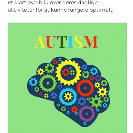
et klart overblik over deres daglige
aktiviteter for at kunne fungere optimalt.