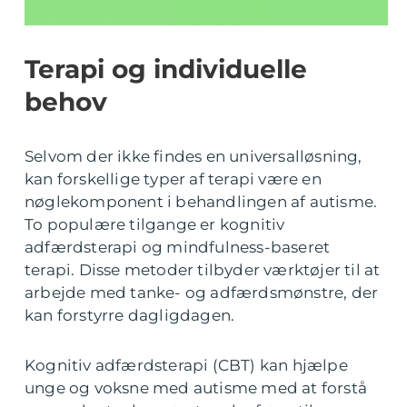
Terapi og individuelle
behov
Selvom der ikke findes en universalløsning,
kan forskellige typer af terapi være en
nøglekomponent i behandlingen af autisme.
To populære tilgange er kognitiv
adfærdsterapi og mindfulness-baseret
terapi. Disse metoder tilbyder værktøjer til at
arbejde med tanke- og adfærdsmønstre, der
kan forstyrre dagligdagen.
Kognitiv adfærdsterapi (CBT) kan hjælpe
unge og voksne med autisme med at forstå