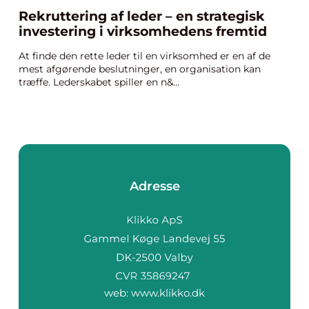
Rekruttering af leder – en strategisk
investering i virksomhedens fremtid
At finde den rette leder til en virksomhed er en af de
mest afgørende beslutninger, en organisation kan
træffe. Lederskabet spiller en n&...
Adresse
web:
www.klikko.dk